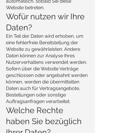
automatisch, sobald Sie diese
Website betreten.
Wofür nutzen wir Ihre
Daten?
Ein Teil der Daten wird erhoben, um
eine fehlerfreie Bereitstellung der
Website zu gewährleisten. Andere
Daten können zur Analyse Ihres
Nutzerverhaltens verwendet werden.
Sofern über die Website Verträge
geschlossen oder angebahnt werden
können, werden die übermittelten
Daten auch für Vertragsangebote,
Bestellungen oder sonstige
Auftragsanfragen verarbeitet.
Welche Rechte
haben Sie bezüglich
Ihrer Daten?