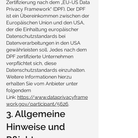
Zertifizierung nach dem „EU-US Data
Privacy Framework“ (DPF). Der DPF
ist ein Übereinkommen zwischen der
Europäischen Union und den USA,
der die Einhaltung europäischer
Datenschutzstandards bei
Datenverarbeitungen in den USA
gewährleisten soll. Jedes nach dem
DPF zertifizierte Unternehmen
verpflichtet sich, diese
Datenschutzstandards einzuhalten.
Weitere Informationen hierzu
erhalten Sie vom Anbieter unter
folgendem
Link:
https://www.dataprivacyframe
work.gov/participant/5626
.
3. Allgemeine
Hinweise und