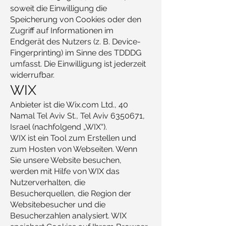
soweit die Einwilligung die
Speicherung von Cookies oder den
Zugriff auf Informationen im
Endgerät des Nutzers (z. B. Device-
Fingerprinting) im Sinne des TDDDG
umfasst. Die Einwilligung ist jederzeit
widerrufbar.
WIX
Anbieter ist die Wix.com Ltd., 40
Namal Tel Aviv St., Tel Aviv
6350671
,
Israel (nachfolgend „WIX“).
WIX ist ein Tool zum Erstellen und
zum Hosten von Webseiten. Wenn
Sie unsere Website besuchen,
werden mit Hilfe von WIX das
Nutzerverhalten, die
Besucherquellen, die Region der
Websitebesucher und die
Besucherzahlen analysiert. WIX