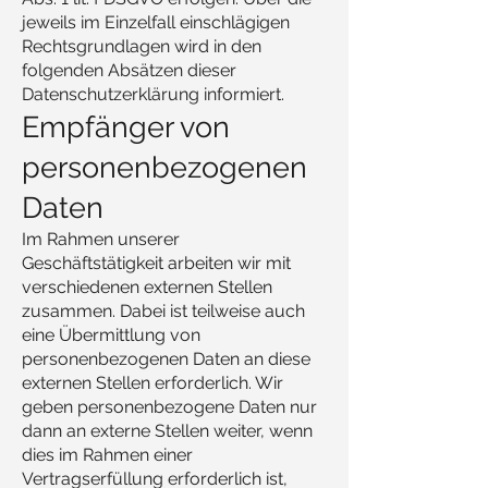
jeweils im Einzelfall einschlägigen
Rechtsgrundlagen wird in den
folgenden Absätzen dieser
Datenschutzerklärung informiert.
Empfänger von
personenbezogenen
Daten
Im Rahmen unserer
Geschäftstätigkeit arbeiten wir mit
verschiedenen externen Stellen
zusammen. Dabei ist teilweise auch
eine Übermittlung von
personenbezogenen Daten an diese
externen Stellen erforderlich. Wir
geben personenbezogene Daten nur
dann an externe Stellen weiter, wenn
dies im Rahmen einer
Vertragserfüllung erforderlich ist,