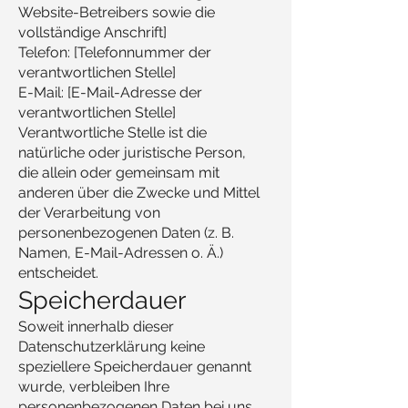
Website-Betreibers sowie die
vollständige Anschrift]
Telefon: [Telefonnummer der
verantwortlichen Stelle]
E-Mail: [E-Mail-Adresse der
verantwortlichen Stelle]
Verantwortliche Stelle ist die
natürliche oder juristische Person,
die allein oder gemeinsam mit
anderen über die Zwecke und Mittel
der Verarbeitung von
personenbezogenen Daten (z. B.
Namen, E-Mail-Adressen o. Ä.)
entscheidet.
Speicherdauer
Soweit innerhalb dieser
Datenschutzerklärung keine
speziellere Speicherdauer genannt
wurde, verbleiben Ihre
personenbezogenen Daten bei uns,