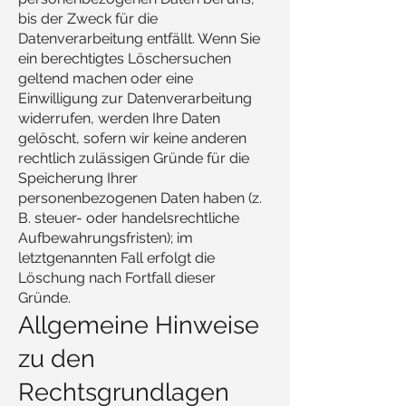
bis der Zweck für die
Datenverarbeitung entfällt. Wenn Sie
ein berechtigtes Löschersuchen
geltend machen oder eine
Einwilligung zur Datenverarbeitung
widerrufen, werden Ihre Daten
gelöscht, sofern wir keine anderen
rechtlich zulässigen Gründe für die
Speicherung Ihrer
personenbezogenen Daten haben (z.
B. steuer- oder handelsrechtliche
Aufbewahrungsfristen); im
letztgenannten Fall erfolgt die
Löschung nach Fortfall dieser
Gründe.
Allgemeine Hinweise
zu den
Rechtsgrundlagen