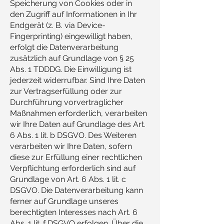
Speicherung von Cookies oder in
den Zugriff auf Informationen in Ihr
Endgerät (z. B. via Device-
Fingerprinting) eingewilligt haben,
erfolgt die Datenverarbeitung
zusätzlich auf Grundlage von § 25
Abs. 1 TDDDG. Die Einwilligung ist
jederzeit widerrufbar. Sind Ihre Daten
zur Vertragserfüllung oder zur
Durchführung vorvertraglicher
Maßnahmen erforderlich, verarbeiten
wir Ihre Daten auf Grundlage des Art.
6 Abs. 1 lit. b DSGVO. Des Weiteren
verarbeiten wir Ihre Daten, sofern
diese zur Erfüllung einer rechtlichen
Verpflichtung erforderlich sind auf
Grundlage von Art. 6 Abs. 1 lit. c
DSGVO. Die Datenverarbeitung kann
ferner auf Grundlage unseres
berechtigten Interesses nach Art. 6
Abs. 1 lit. f DSGVO erfolgen. Über die