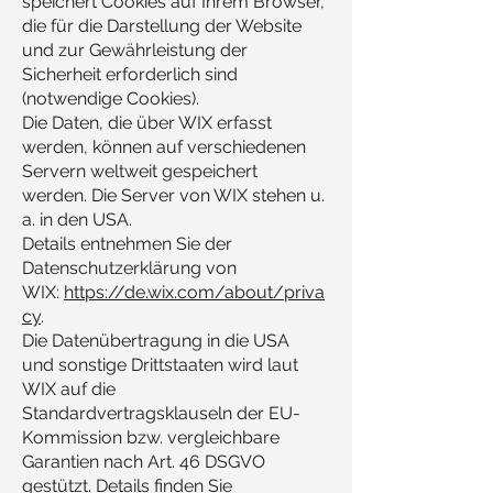
speichert Cookies auf Ihrem Browser,
die für die Darstellung der Website
und zur Gewährleistung der
Sicherheit erforderlich sind
(notwendige Cookies).
Die Daten, die über WIX erfasst
werden, können auf verschiedenen
Servern weltweit gespeichert
werden. Die Server von WIX stehen u.
a. in den USA.
Details entnehmen Sie der
Datenschutzerklärung von
WIX:
https://de.wix.com/about/priva
cy
.
Die Datenübertragung in die USA
und sonstige Drittstaaten wird laut
WIX auf die
Standardvertragsklauseln der EU-
Kommission bzw. vergleichbare
Garantien nach Art. 46 DSGVO
gestützt. Details finden Sie