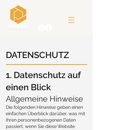
DATENSCHUTZ
1. Datenschutz auf
einen Blick
Allgemeine Hinweise
Die folgenden Hinweise geben einen
einfachen Überblick darüber, was mit
Ihren personenbezogenen Daten
passiert, wenn Sie diese Website