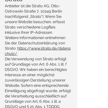
Anbieter ist die Strato AG, Otto-
Ostrowski-Straße 7, 10249 Berlin
(nachfolgend „Strato“). Wenn Sie
unsere Website besuchen, erfasst
Strato verschiedene Logfiles
inklusive Ihrer IP-Adressen.
Weitere Informationen entnehmen
Sie der Datenschutzerklärung von
Strato:
https://www.strato.de/datens
chutz/
.
Die Verwendung von Strato erfolgt
auf Grundlage von Art. 6 Abs. 1 lit. f
DSGVO. Wir haben ein berechtigtes
Interesse an einer möglichst
zuverlässigen Darstellung unserer
Website. Sofern eine entsprechende
Einwilligung abgefragt wurde, erfolgt
die Verarbeitung ausschließlich auf
Grundlage von Art. 6 Abs. 1 lit. a
DSGVO und § 25 Abs. 1 TDDDG,