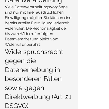
Viele Datenverarbeitungsvorgänge
sind nur mit Ihrer ausdrücklichen
Einwilligung möglich. Sie können eine
bereits erteilte Einwilligung jederzeit
widerrufen. Die Rechtmäßigkeit der
bis zum Widerruf erfolgten
Datenverarbeitung bleibt vom
Widerruf unberührt.
Widerspruchsrecht
gegen die
Datenerhebung in
besonderen Fällen
sowie gegen
Direktwerbung (Art. 21
DSGVO)