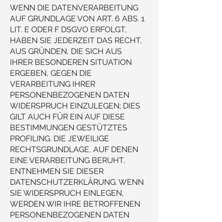
WENN DIE DATENVERARBEITUNG
AUF GRUNDLAGE VON ART. 6 ABS. 1
LIT. E ODER F DSGVO ERFOLGT,
HABEN SIE JEDERZEIT DAS RECHT,
AUS GRÜNDEN, DIE SICH AUS
IHRER BESONDEREN SITUATION
ERGEBEN, GEGEN DIE
VERARBEITUNG IHRER
PERSONENBEZOGENEN DATEN
WIDERSPRUCH EINZULEGEN; DIES
GILT AUCH FÜR EIN AUF DIESE
BESTIMMUNGEN GESTÜTZTES
PROFILING. DIE JEWEILIGE
RECHTSGRUNDLAGE, AUF DENEN
EINE VERARBEITUNG BERUHT,
ENTNEHMEN SIE DIESER
DATENSCHUTZERKLÄRUNG. WENN
SIE WIDERSPRUCH EINLEGEN,
WERDEN WIR IHRE BETROFFENEN
PERSONENBEZOGENEN DATEN