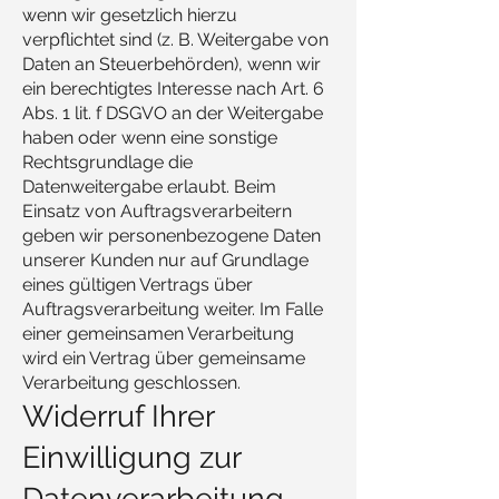
wenn wir gesetzlich hierzu
verpflichtet sind (z. B. Weitergabe von
Daten an Steuerbehörden), wenn wir
ein berechtigtes Interesse nach Art. 6
Abs. 1 lit. f DSGVO an der Weitergabe
haben oder wenn eine sonstige
Rechtsgrundlage die
Datenweitergabe erlaubt. Beim
Einsatz von Auftragsverarbeitern
geben wir personenbezogene Daten
unserer Kunden nur auf Grundlage
eines gültigen Vertrags über
Auftragsverarbeitung weiter. Im Falle
einer gemeinsamen Verarbeitung
wird ein Vertrag über gemeinsame
Verarbeitung geschlossen.
Widerruf Ihrer
Einwilligung zur
Datenverarbeitung