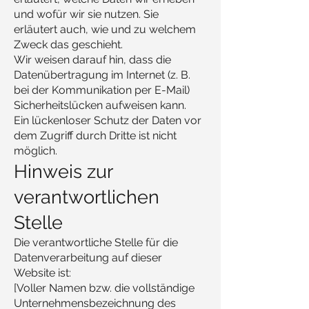
und wofür wir sie nutzen. Sie
erläutert auch, wie und zu welchem
Zweck das geschieht.
Wir weisen darauf hin, dass die
Datenübertragung im Internet (z. B.
bei der Kommunikation per E-Mail)
Sicherheitslücken aufweisen kann.
Ein lückenloser Schutz der Daten vor
dem Zugriff durch Dritte ist nicht
möglich.
Hinweis zur
verantwortlichen
Stelle
Die verantwortliche Stelle für die
Datenverarbeitung auf dieser
Website ist:
[Voller Namen bzw. die vollständige
Unternehmensbezeichnung des