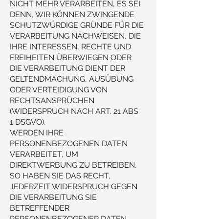
NICHT MEHR VERARBEITEN, ES SEI
DENN, WIR KÖNNEN ZWINGENDE
SCHUTZWÜRDIGE GRÜNDE FÜR DIE
VERARBEITUNG NACHWEISEN, DIE
IHRE INTERESSEN, RECHTE UND
FREIHEITEN ÜBERWIEGEN ODER
DIE VERARBEITUNG DIENT DER
GELTENDMACHUNG, AUSÜBUNG
ODER VERTEIDIGUNG VON
RECHTSANSPRÜCHEN
(WIDERSPRUCH NACH ART. 21 ABS.
1 DSGVO).
WERDEN IHRE
PERSONENBEZOGENEN DATEN
VERARBEITET, UM
DIREKTWERBUNG ZU BETREIBEN,
SO HABEN SIE DAS RECHT,
JEDERZEIT WIDERSPRUCH GEGEN
DIE VERARBEITUNG SIE
BETREFFENDER
PERSONENBEZOGENER DATEN