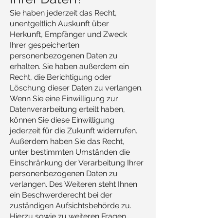
Sie haben jederzeit das Recht,
unentgeltlich Auskunft über
Herkunft, Empfänger und Zweck
Ihrer gespeicherten
personenbezogenen Daten zu
erhalten. Sie haben außerdem ein
Recht, die Berichtigung oder
Löschung dieser Daten zu verlangen.
Wenn Sie eine Einwilligung zur
Datenverarbeitung erteilt haben,
können Sie diese Einwilligung
jederzeit für die Zukunft widerrufen.
Außerdem haben Sie das Recht,
unter bestimmten Umständen die
Einschränkung der Verarbeitung Ihrer
personenbezogenen Daten zu
verlangen. Des Weiteren steht Ihnen
ein Beschwerderecht bei der
zuständigen Aufsichtsbehörde zu.
Hierzu sowie zu weiteren Fragen