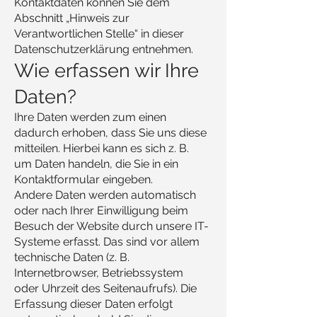
Kontaktdaten können Sie dem
Abschnitt „Hinweis zur
Verantwortlichen Stelle“ in dieser
Datenschutzerklärung entnehmen.
Wie erfassen wir Ihre
Daten?
Ihre Daten werden zum einen
dadurch erhoben, dass Sie uns diese
mitteilen. Hierbei kann es sich z. B.
um Daten handeln, die Sie in ein
Kontaktformular eingeben.
Andere Daten werden automatisch
oder nach Ihrer Einwilligung beim
Besuch der Website durch unsere IT-
Systeme erfasst. Das sind vor allem
technische Daten (z. B.
Internetbrowser, Betriebssystem
oder Uhrzeit des Seitenaufrufs). Die
Erfassung dieser Daten erfolgt