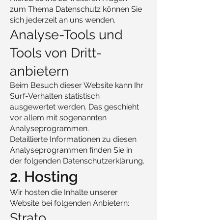
zum Thema Datenschutz können Sie
sich jederzeit an uns wenden.
Analyse-Tools und
Tools von Dritt­
anbietern
Beim Besuch dieser Website kann Ihr
Surf-Verhalten statistisch
ausgewertet werden. Das geschieht
vor allem mit sogenannten
Analyseprogrammen.
Detaillierte Informationen zu diesen
Analyseprogrammen finden Sie in
der folgenden Datenschutzerklärung.
2. Hosting
Wir hosten die Inhalte unserer
Website bei folgenden Anbietern:
Strato