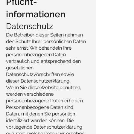
Pflicht­
informationen
Datenschutz
Die Betreiber dieser Seiten nehmen
den Schutz Ihrer persönlichen Daten
sehr ernst. Wir behandeln Ihre
personenbezogenen Daten
vertraulich und entsprechend den
gesetzlichen
Datenschutzvorschriften sowie
dieser Datenschutzerklärung.
Wenn Sie diese Website benutzen,
werden verschiedene
personenbezogene Daten erhoben.
Personenbezogene Daten sind
Daten, mit denen Sie persönlich
identifiziert werden können. Die
vorliegende Datenschutzerklärung
erläutert, welche Daten wir erheben