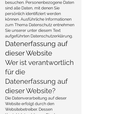
besuchen. Personenbezogene Daten
sind alle Daten, mit denen Sie
persönlich identifiziert werden
können. Ausführliche Informationen
zum Thema Datenschutz entnehmen
Sie unserer unter diesem Text
aufgeführten Datenschutzerklärung.
Datenerfassung auf
dieser Website
Wer ist verantwortlich
für die
Datenerfassung auf
dieser Website?
Die Datenverarbeitung auf dieser
Website erfolgt durch den
Websitebetreiber. Dessen